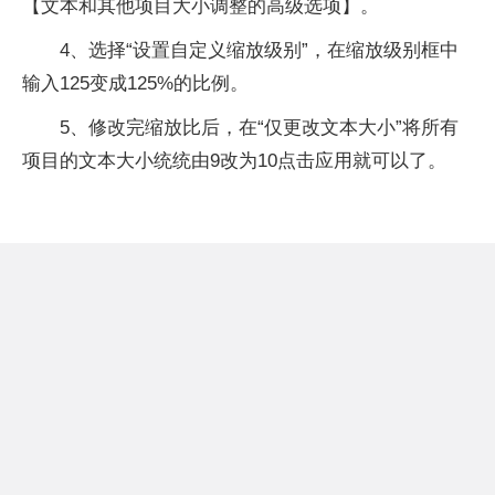
【文本和其他项目大小调整的高级选项】。
4、选择“设置自定义缩放级别”，在缩放级别框中
输入125变成125%的比例。
5、修改完缩放比后，在“仅更改文本大小”将所有
项目的文本大小统统由9改为10点击应用就可以了。