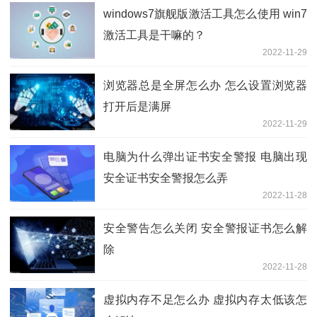
windows7旗舰版激活工具怎么使用 win7
激活工具是干嘛的？
2022-11-29
浏览器总是全屏怎么办 怎么设置浏览器
打开后是满屏
2022-11-29
电脑为什么弹出证书安全警报 电脑出现
安全证书安全警报怎么弄
2022-11-28
安全警告怎么关闭 安全警报证书怎么解
除
2022-11-28
虚拟内存不足怎么办 虚拟内存太低该怎