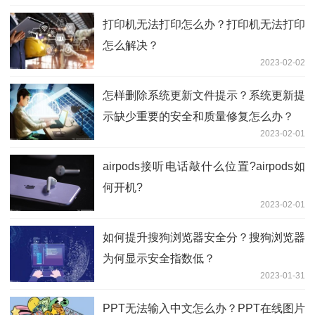
打印机无法打印怎么办？打印机无法打印
怎么解决？
2023-02-02
怎样删除系统更新文件提示？系统更新提
示缺少重要的安全和质量修复怎么办？
2023-02-01
airpods接听电话敲什么位置?airpods如
何开机?
2023-02-01
如何提升搜狗浏览器安全分？搜狗浏览器
为何显示安全指数低？
2023-01-31
PPT无法输入中文怎么办？PPT在线图片