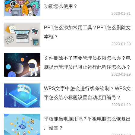
功能怎么使用？
2023-01-31
PPT怎么添加常用工具？PPT怎么删除文
本框？
2023-01-30
文件删除不了需要管理员权限怎么办？电
脑提示管理员已阻止运行此程序怎么办？
2023-01-29
WPS文字中怎么进行线条绘制？WPS文
字怎么给小标题设置自动项目编号？
2023-01-29
平板能当电脑用吗？平板电脑怎么恢复出
厂设置？