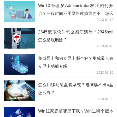
Win10管理员Administrator权限如何开
启？一段时间不用网络就掉线连不上怎么
2023-02-13
解决？
2345流氓软件怎么彻底清除？2345soft
怎么彻底删除？
2023-02-10
集成显卡和独立显卡哪个好？集成显卡独
立显卡功能介绍
2023-02-10
怎么用移动硬盘装系统？电脑读不出u盘
怎么办？
2023-02-09
Win11家庭版哪里下载？Win11哪个版本