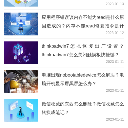
2023-01-13
应用程序错误该内存不能为read是什么原
因造成的？内存不能read修复指令是什
2023-01-12
么？
thinkpadwin7怎么恢复出厂设置？
thinkpadwin7怎么关闭触摸板快捷键？
2023-01-11
电脑出现nobootabledevice怎么解决？电
脑开机显示屏黑屏怎么办？
2023-01-11
微信收藏的东西怎么删除？微信收藏怎么
转换成笔记？
2023-01-11