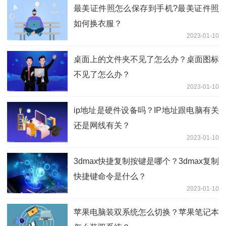
最美证件照怎么保存到手机?最美证件照
如何换衣服？
2023-01-10
桌面上的文件夹不见了怎么办？桌面图标
不见了怎么办？
2023-01-10
ip地址是硬件设备吗？IP地址跟电脑有关
还是网线有关？
2023-01-10
3dmax快捷复制按键是哪个？3dmax复制
快捷键命令是什么？
2023-01-10
苹果电脑装双系统怎么切换？苹果笔记本