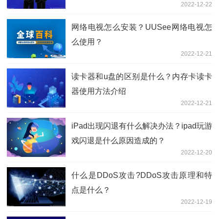
2022-12-22
网络电视怎么安装？UUSee网络电视怎
么使用？
2022-12-21
读卡器和u盘的区别是什么？内存卡读卡
器使用方法介绍
2022-12-21
iPad出现闪退有什么解决办法？ipad玩游
戏闪退是什么原因造成的？
2022-12-20
什么是DDoS攻击?DDoS攻击原理和特
点是什么？
2022-12-19