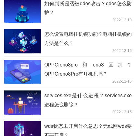
如何判断是否被ddos攻击？ddos怎么防
护？
2022-12-19
怎么设置电脑挂机锁功能？电脑挂机锁的
方法是什么？
2022-12-16
OPPOreno8pro和reno8区别？
OPPOreno8Pro有耳机孔吗？
2022-12-15
services.exe是什么进程？services.exe
进程怎么删除？
2022-12-15
wds状态未开启什么意思？无线网wds要
不要开启？