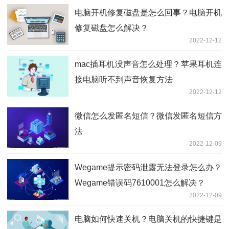
电脑开机修复磁盘是怎么回事？电脑开机
修复磁盘怎么解决？
2022-12-12
mac插耳机没声音怎么处理？苹果耳机连
接电脑听不到声音恢复方法
2022-12-12
微信怎么发匿名短信？微信发匿名短信方
法
2022-12-09
Wegame提示密码泄露无法登录怎么办？
Wegame错误码7610001怎么解决？
2022-12-09
电脑如何快速关机？电脑关机的快捷键是