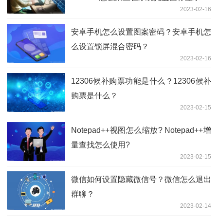
2023-02-16
安卓手机怎么设置图案密码？安卓手机怎
么设置锁屏混合密码？
2023-02-16
12306候补购票功能是什么？12306候补
购票是什么？
2023-02-15
Notepad++视图怎么缩放? Notepad++增
量查找怎么使用?
2023-02-15
微信如何设置隐藏微信号？微信怎么退出
群聊？
2023-02-14