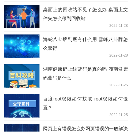
桌面上的回收站不见了怎么办 桌面上文
件夹怎么移到回收站
2022-11-28
海蛇八卦牌到底有什么用 雪峰八卦牌怎
么获得
2022-11-28
湖南健康码上线蓝码是真的吗 湖南健康
码蓝码是什么
2022-11-25
百度root权限如何获取 root权限如何设
置？
2022-11-25
网页上有错误怎么办网页错误的一般解决