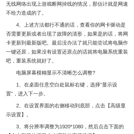
无线网络出现上游戏断网掉线的情况，那估计就是网速
不给力造成的了。
4、上述方法都行不通的话，查看你的网卡驱动是
否需要更新或者出现了故障的清形，如果是的话，将网
卡更新到最新版吧。最后没办法了就只能尝试将电脑作
一键还原，如果没有设置还原点的话就将电脑系统重装
吧，重装系统就好了。
电脑屏幕模糊显示不清晰怎么调整?
1、在桌面任意空白处鼠标右键，选择“显示设
置”，进入下一步。
2、在设置界面的右侧移动到底部，点击【高级显
示设置】。
3、将分辨率调整为1920*1080，然后点击下面的