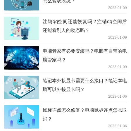
怎么装双系统？
2023-01-09
注销qq空间还能恢复吗？注销qq空间后
还能看别人的动态吗？
2023-01-09
电脑管家有必要安装吗？电脑有自带的电
脑管家吗？
2023-01-09
笔记本外接显卡需要什么接口？笔记本电
脑可以外接显卡吗？
2023-01-06
鼠标连点怎么修复？电脑鼠标连点怎么取
消？
2023-01-06