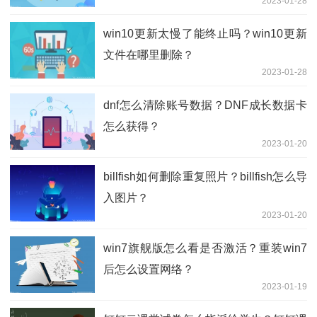
2023-01-28
win10更新太慢了能终止吗？win10更新
文件在哪里删除？
2023-01-28
dnf怎么清除账号数据？DNF成长数据卡
怎么获得？
2023-01-20
billfish如何删除重复照片？billfish怎么导
入图片？
2023-01-20
win7旗舰版怎么看是否激活？重装win7
后怎么设置网络？
2023-01-19