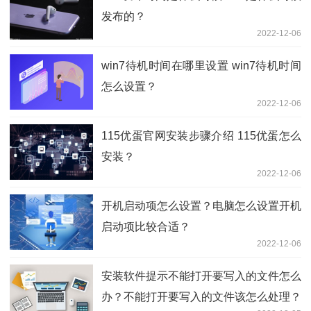
发布的？
2022-12-06
win7待机时间在哪里设置 win7待机时间
怎么设置？
2022-12-06
115优蛋官网安装步骤介绍 115优蛋怎么
安装？
2022-12-06
开机启动项怎么设置？电脑怎么设置开机
启动项比较合适？
2022-12-06
安装软件提示不能打开要写入的文件怎么
办？不能打开要写入的文件该怎么处理？