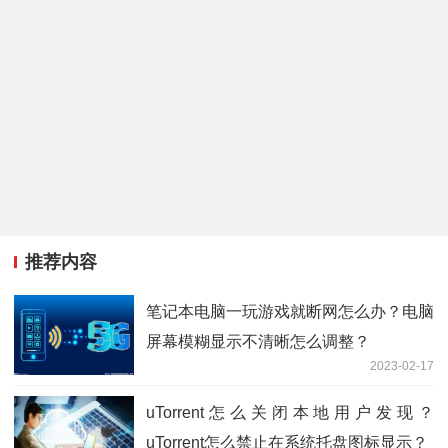
推荐内容
笔记本电脑一玩游戏就断网怎么办？电脑
屏幕模糊显示不清晰怎么调整？
2023-02-17
uTorrent怎么关闭本地用户发现？
uTorrent怎么禁止在系统托盘图标显示？