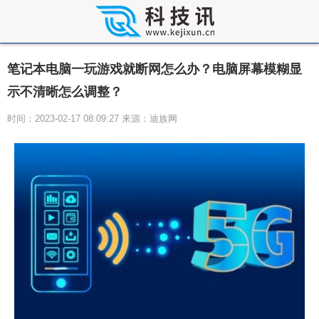
笔记本电脑一玩游戏就断网怎么办？电脑屏幕模糊显
示不清晰怎么调整？
时间：2023-02-17 08:09:27 来源：迪族网