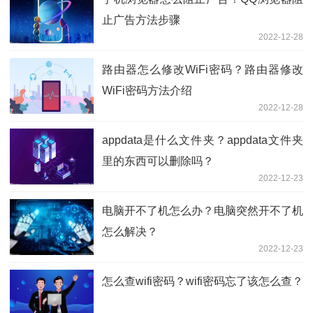
止广告方法步骤
2022-12-28
路由器怎么修改WiFi密码？路由器修改
WiFi密码方法介绍
2022-12-28
appdata是什么文件夹？appdata文件夹
里的东西可以删除吗？
2022-12-23
电脑开不了机怎么办？电脑突然开不了机
怎么解决？
2022-12-23
怎么查wifi密码？wifi密码忘了该怎么查？