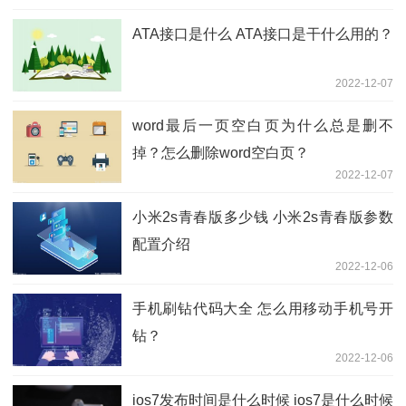
ATA接口是什么 ATA接口是干什么用的？
2022-12-07
word最后一页空白页为什么总是删不
掉？怎么删除word空白页？
2022-12-07
小米2s青春版多少钱 小米2s青春版参数
配置介绍
2022-12-06
手机刷钻代码大全 怎么用移动手机号开
钻？
2022-12-06
ios7发布时间是什么时候 ios7是什么时候