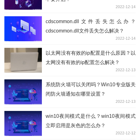
2022-12-14
cdscommon.dll文件丢失怎么办？
cdscommon.dll文件丢失怎么解决？
2022-12-14
以太网没有有效的ip配置是什么原因？以
太网没有有效的ip配置怎么解决？
2022-12-13
系统防火墙可以关闭吗？Win10专业版关
闭防火墙通知在哪里设置？
2022-12-13
win10夜间模式是什么？win10夜间模式
立即启用是灰色的怎么办？
2022-12-12