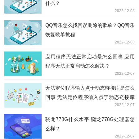
什么？
2022-12-08
QQ音乐怎么找回误删除的歌单？QQ音乐
恢复歌单教程
2022-12-08
应用程序无法正常启动是怎么回事 应用
程序无法正常启动怎么解决？
2022-12-07
无法定位程序输入点于动态链接库是怎么
回事 无法定位程序输入点于动态链接库
2022-12-07
怎么解决？
骁龙778G什么水平 骁龙778G处理器怎
么样？
2022-12-07