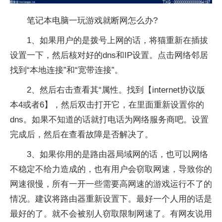
笔记本电脑一玩游戏就断网怎么办?
1、如果用户的是拨号上网的话，将猫重新在插拔
设置一下，然后核对好的dns和IP设置。点击网络邻居
找到“本地连接”和“宽带连接”。
2、然后右击查看其“属性。找到【internet协议版
本4或者6】，然后双击打开它，在里面重新设置你的
dns。如果不知道的话就打电话为网络服务商吧。设置
完成后，然后在查看故障是否解决了。
3、如果你用的是路由器局域网的话，也可以网络
不稳定不给力造成的，也有用户会窃取网速，导致你的
网速很慢，所有一开一些需要高网速的游戏运行不了的
情况。建议将路由器重新设置下。最好一个人用的话是
最好的了。就不会被别人窃取限制网速了。有网友说用