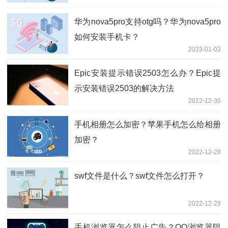
华为nova5pro支持otg吗？华为nova5pro
如何安装手机卡？
2023-01-03
Epic安装提示错误2503怎么办？Epic提
示安装错误2503的解决方法
2022-12-30
手机相册怎么加密？苹果手机怎么给相册
加密？
2022-12-29
swf文件是什么？swf文件怎么打开？
2022-12-29
手机浏览器怎么阻止广告？QQ浏览器阻