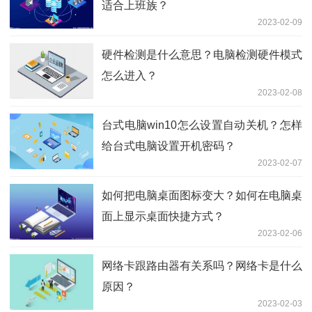
适合上班族？
2023-02-09
硬件检测是什么意思？电脑检测硬件模式
怎么进入？
2023-02-08
台式电脑win10怎么设置自动关机？怎样
给台式电脑设置开机密码？
2023-02-07
如何把电脑桌面图标变大？如何在电脑桌
面上显示桌面快捷方式？
2023-02-06
网络卡跟路由器有关系吗？网络卡是什么
原因？
2023-02-03