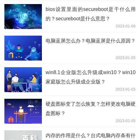
bios设置里面的secureboot是干什么用
的？secureboot是什么意思？
2023-01-06
电脑蓝屏怎么办？电脑蓝屏是什么原因？
2023-01-05
win8.1企业版怎么升级成win10？win10
家庭版怎么升级成企业版？
2023-01-05
硬盘图标变了怎么恢复？怎样更改电脑硬
盘图标？
2023-01-05
内存的作用是什么？台式电脑内存条有什