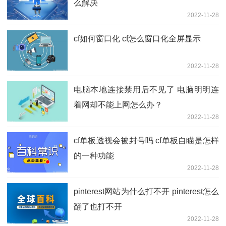
么解决
2022-11-28
cf如何窗口化 cf怎么窗口化全屏显示
2022-11-28
电脑本地连接禁用后不见了 电脑明明连
着网却不能上网怎么办？
2022-11-28
cf单板透视会被封号吗 cf单板自瞄是怎样
的一种功能
2022-11-28
pinterest网站为什么打不开 pinterest怎么
翻了也打不开
2022-11-28