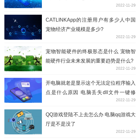
2022-11-29
CATLINKApp的注册用户有多少人中国
宠物经济产业规模是多少?
2022-11-29
宠物智能硬件的终极形态是什么 宠物智
能硬件行业未来发展的重要趋势是什么?
2022-11-29
开电脑就老是显示这个无法定位程序输入
点是什么原因 电脑丢失dll文件一键修
2022-11-29
复？
QQ游戏登陆不上去怎么办 电脑qq游戏大
厅是不是没了
2022-11-29