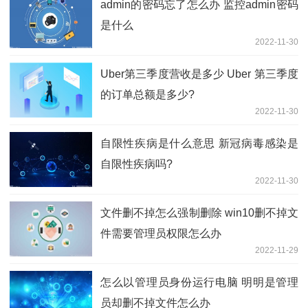
admin的密码忘了怎么办 监控admin密码
是什么
2022-11-30
Uber第三季度营收是多少 Uber 第三季度
的订单总额是多少?
2022-11-30
自限性疾病是什么意思 新冠病毒感染是
自限性疾病吗?
2022-11-30
文件删不掉怎么强制删除 win10删不掉文
件需要管理员权限怎么办
2022-11-29
怎么以管理员身份运行电脑 明明是管理
员却删不掉文件怎么办