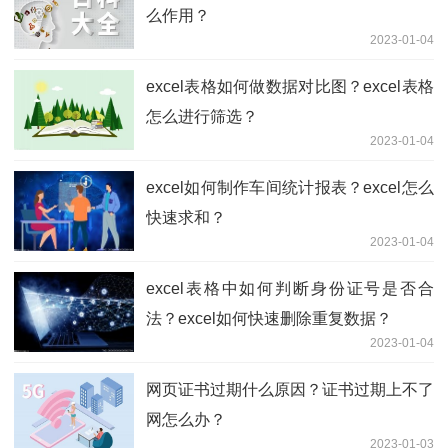
么作用？
2023-01-04
excel表格如何做数据对比图？excel表格
怎么进行筛选？
2023-01-04
excel如何制作车间统计报表？excel怎么
快速求和？
2023-01-04
excel表格中如何判断身份证号是否合
法？excel如何快速删除重复数据？
2023-01-04
网页证书过期什么原因？证书过期上不了
网怎么办？
2023-01-03